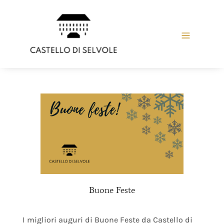
Buone Feste
I migliori auguri di Buone Feste da Castello di