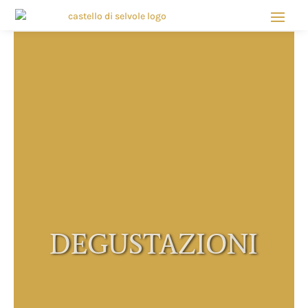
DEGUSTAZIONI