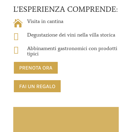
L’ESPERIENZA COMPRENDE:
Visita in cantina


Degustazione dei vini nella villa storica

Abbinamenti gastronomici con prodotti
tipici
PRENOTA ORA
FAI UN REGALO