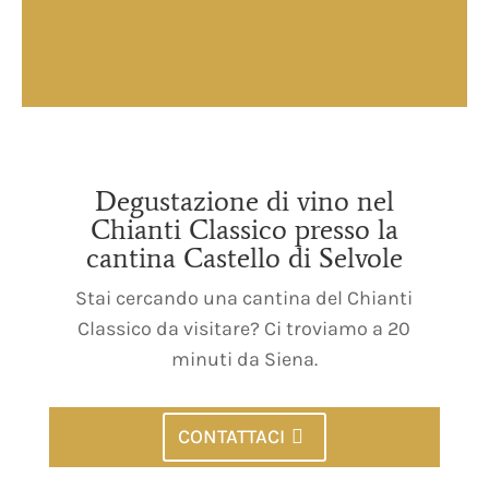
Degustazione di vino nel
Chianti Classico presso la
cantina Castello di Selvole
Stai cercando una cantina del Chianti
Classico da visitare? Ci troviamo a 20
minuti da Siena.
CONTATTACI