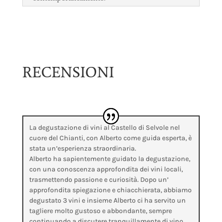
RECENSIONI
La degustazione di vini al Castello di Selvole nel
cuore del Chianti, con Alberto come guida esperta, è
stata un’esperienza straordinaria.
Alberto ha sapientemente guidato la degustazione,
con una conoscenza approfondita dei vini locali,
trasmettendo passione e curiosità. Dopo un’
approfondita spiegazione e chiacchierata, abbiamo
degustato 3 vini e insieme Alberto ci ha servito un
tagliere molto gustoso e abbondante, sempre
continuando a discutere tranquillamente di vino.