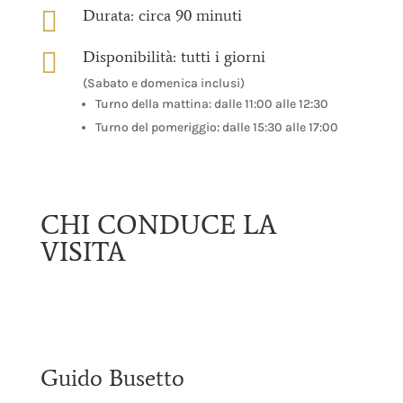

Durata: circa 90 minuti

Disponibilità: tutti i giorni
(Sabato e domenica inclusi)
Turno della mattina: dalle 11:00 alle 12:30
Turno del pomeriggio: dalle 15:30 alle 17:00
CHI CONDUCE LA
VISITA
Guido Busetto