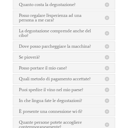
Quanto costa la degustazione?
Posso regalare l’esperienza ad una
persona a me cara?
La degustazione comprende anche del
cibo?
Dove posso parcheggiare la macchina?
Se pioverà?
Posso portare il mio cane?
Quali metodo di pagamento accettate?
Puoi spedire il vino nel mio paese?
In che lingua fate le degustazioni?
È presente una connessione wi-fi?
Quante persone potete accogliere
contemporaneamente?