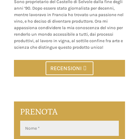
Sono proprietario del Castello di Selvole dalla fine degli
anni ‘90. Dopo essere stato giornalista per decenni,
mentre lavoravo in Francia ho trovato una passione nel
vino, e ho deciso di diventare produttore. Ora mi
appassiona condividere la mia conoscenza del vino per
renderlo un mondo accessibile a tutti, dai processi
produttivi, al lavoro in vigna, al sottile confine fra arte e
scienza che distingue questo prodotto unico!
RECENSIONI
PRENOTA