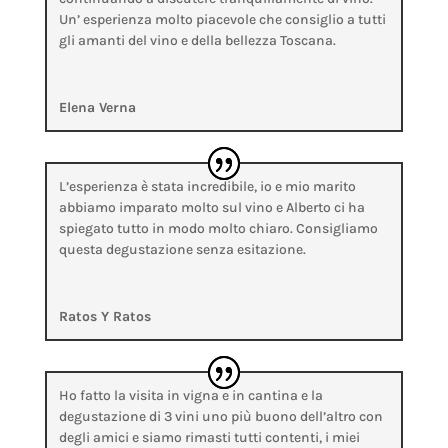
Un’ esperienza molto piacevole che consiglio a tutti
gli amanti del vino e della bellezza Toscana.
Elena Verna
L’esperienza è stata incredibile, io e mio marito
abbiamo imparato molto sul vino e Alberto ci ha
spiegato tutto in modo molto chiaro. Consigliamo
questa degustazione senza esitazione.
Ratos Y Ratos
Ho fatto la visita in vigna e in cantina e la
degustazione di 3 vini uno più buono dell’altro con
degli amici e siamo rimasti tutti contenti, i miei