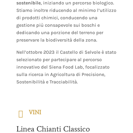
sostenibile
, iniziando un percorso biologico.
Stiamo inoltre riducendo al minimo l’utilizzo
di prodotti chimici, conducendo una
gestione più consapevole sui boschi e
dedicando una porzione del terreno per
preservare la biodiversità della zona.
Nell’ottobre 2023 il Castello di Selvole è stato
selezionato per partecipare al percorso
innovativo del Siena Food Lab, focalizzato
sulla ricerca in Agricoltura di Precisione,
Sostenibilità e Tracciabilità.

VINI
Linea Chianti Classico