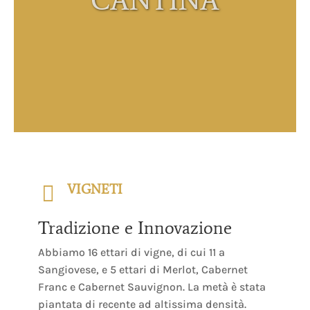
CANTINA

VIGNETI
Tradizione e Innovazione
Abbiamo 16 ettari di vigne, di cui 11 a
Sangiovese, e 5 ettari di Merlot, Cabernet
Franc e Cabernet Sauvignon. La metà è stata
piantata di recente ad altissima densità.