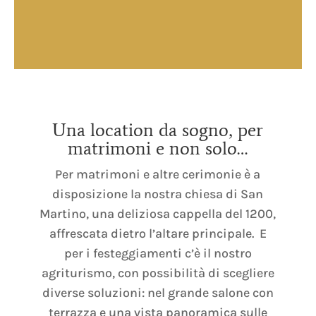
Una location da sogno, per
matrimoni e non solo…
Per matrimoni e altre cerimonie è a
disposizione la nostra chiesa di San
Martino, una deliziosa cappella del 1200,
affrescata dietro l’altare principale. E
per i festeggiamenti c’è il nostro
agriturismo, con possibilità di scegliere
diverse soluzioni: nel grande salone con
terrazza e una vista panoramica sulle