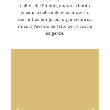
colline del Chianti, oppure a bordo
piscina o nella deliziosa piazzetta
dell’antico borgo, per organizzare su
misura l’evento perfetto per le vostre
esigenze.