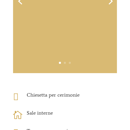

Chiesetta per cerimonie
Sale interne
