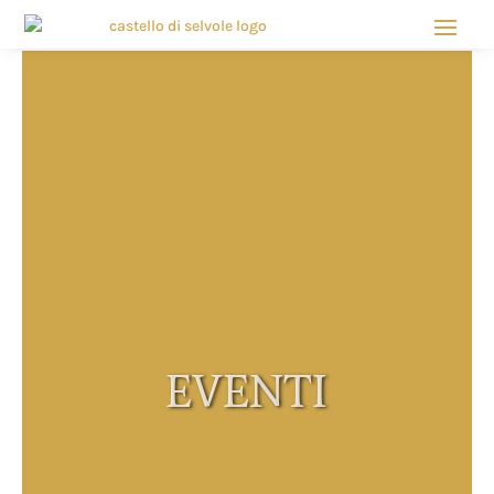
EVENTI