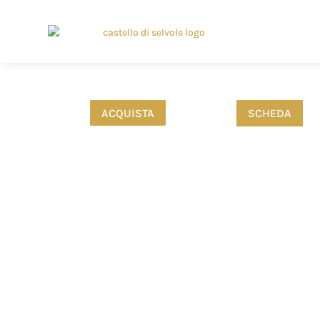
ACQUISTA
SCHEDA